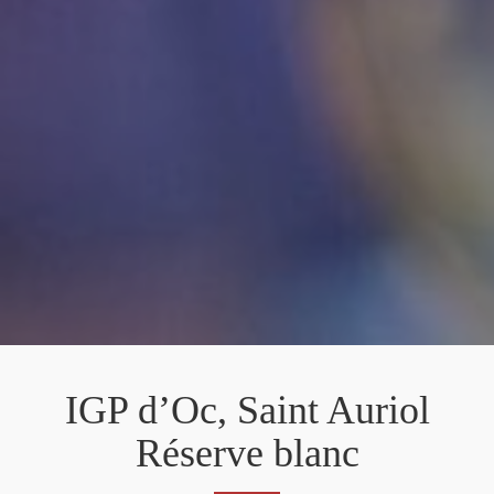
IGP d’Oc, Saint Auriol
Réserve blanc