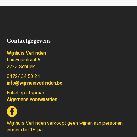
Contactgegevens
Wijnhuis Verlinden
Lauwrijkstraat 6
2223 Schriek
0472/ 34 53 24
info@wijnhuisverlinden.be
Enkel op afspraak
Algemene voorwaarden
Wijnhuis Verlinden verkoopt geen wijnen aan personen
jonger dan 18 jaar.