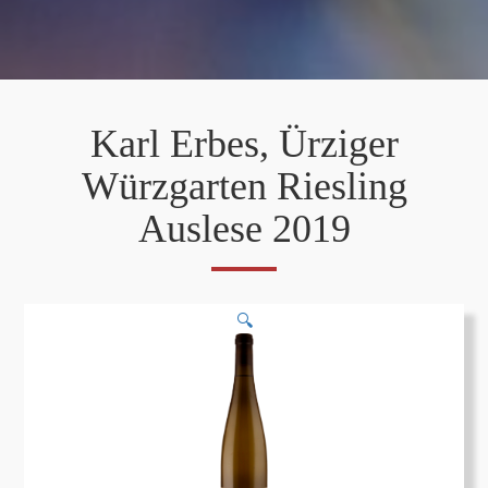
Karl Erbes, Ürziger
Würzgarten Riesling
Auslese 2019
🔍