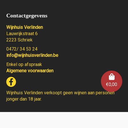
Contactgegevens
Wijnhuis Verlinden
Lauwrijkstraat 6
2223 Schriek
0472/ 34 53 24
info@wijnhuisverlinden.be
Enkel op afspraak
Algemene voorwaarden
€
0,00
Wijnhuis Verlinden verkoopt geen wijnen aan personen
jonger dan 18 jaar.