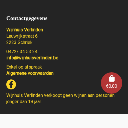
Contactgegevens
Wijnhuis Verlinden
Lauwrijkstraat 6
2223 Schriek
0472/ 34 53 24
info@wijnhuisverlinden.be
Enkel op afspraak
Algemene voorwaarden
€
0,00
Wijnhuis Verlinden verkoopt geen wijnen aan personen
jonger dan 18 jaar.