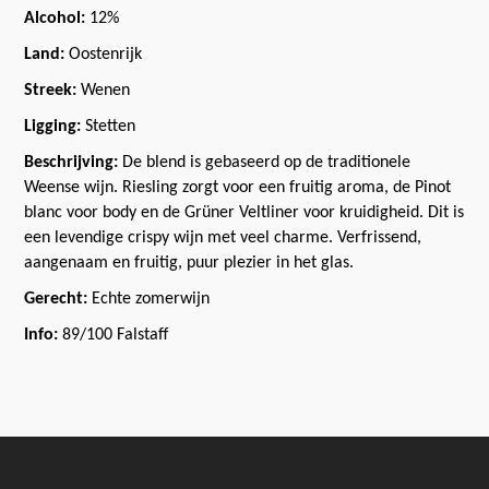
Alcohol:
12%
Land:
Oostenrijk
Streek:
Wenen
Ligging:
Stetten
Beschrijving:
De blend is gebaseerd op de traditionele
Weense wijn. Riesling zorgt voor een fruitig aroma, de Pinot
blanc voor body en de Grüner Veltliner voor kruidigheid. Dit is
een levendige crispy wijn met veel charme. Verfrissend,
aangenaam en fruitig, puur plezier in het glas.
Gerecht:
Echte zomerwijn
Info:
89/100 Falstaff