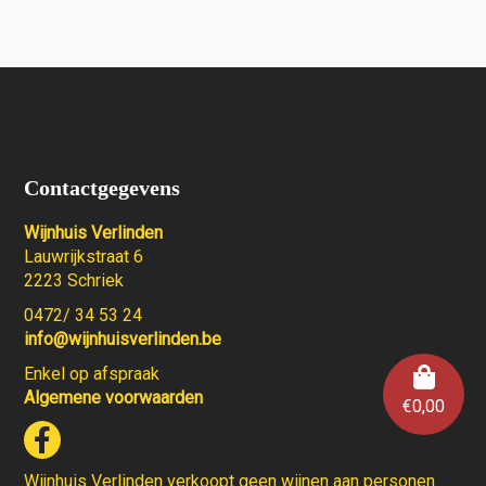
Contactgegevens
Wijnhuis Verlinden
Lauwrijkstraat 6
2223 Schriek
0472/ 34 53 24
info@wijnhuisverlinden.be
Enkel op afspraak
Algemene voorwaarden
€
0,00
Wijnhuis Verlinden verkoopt geen wijnen aan personen