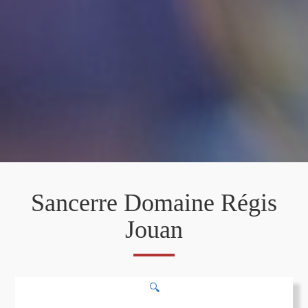
Sancerre Domaine Régis
Jouan
🔍