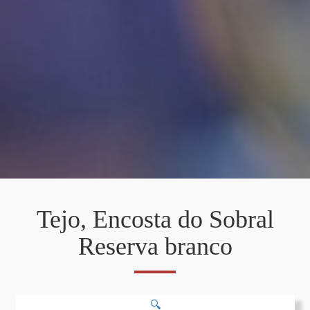
Tejo, Encosta do Sobral
Reserva branco
🔍