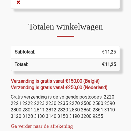
×
Totalen winkelwagen
€
11,25
€
11,25
Verzending is gratis vanaf €150,00 (België)
Verzending is gratis vanaf €250,00 (Nederland)
Gratis verzending is de volgende postcodes: 2220
2221 2222 2223 2230 2235 2270 2500 2580 2590
2800 2801 2811 2812 2820 2830 2860 2861 3110
3120 3128 3130 3140 3150 3190 3200 9255
Ga verder naar de afrekening