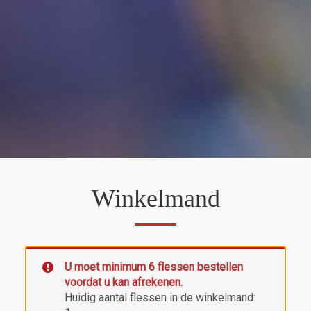
Winkelmand
U moet minimum 6 flessen bestellen
voordat u kan afrekenen.
Huidig aantal flessen in de winkelmand: