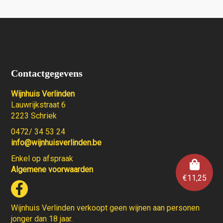
Contactgegevens
Wijnhuis Verlinden
Lauwrijkstraat 6
2223 Schriek
0472/ 34 53 24
info@wijnhuisverlinden.be
Enkel op afspraak
Algemene voorwaarden
€
11,25
Wijnhuis Verlinden verkoopt geen wijnen aan personen
jonger dan 18 jaar.