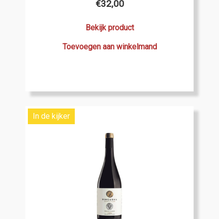
€
32,00
Bekijk product
Toevoegen aan winkelmand
In de kijker