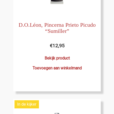
D.O.Léon, Pincerna Prieto Picudo
“Sumiller”
€
12,95
Bekijk product
Toevoegen aan winkelmand
In de kijker