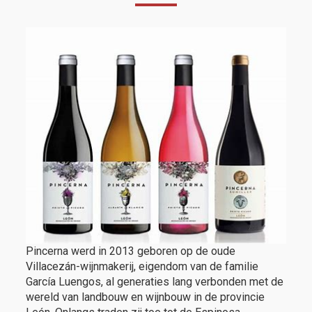
Pincerna werd in 2013 geboren op de oude
Villacezán-wijnmakerij, eigendom van de familie
García Luengos, al generaties lang verbonden met de
wereld van landbouw en wijnbouw in de provincie