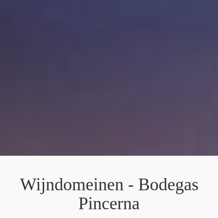
Wijndomeinen - Bodegas
Pincerna