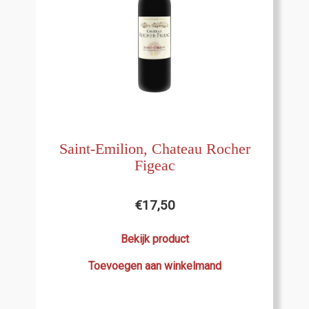
Saint-Emilion, Chateau Rocher
Figeac
€
17,50
Bekijk product
Toevoegen aan winkelmand