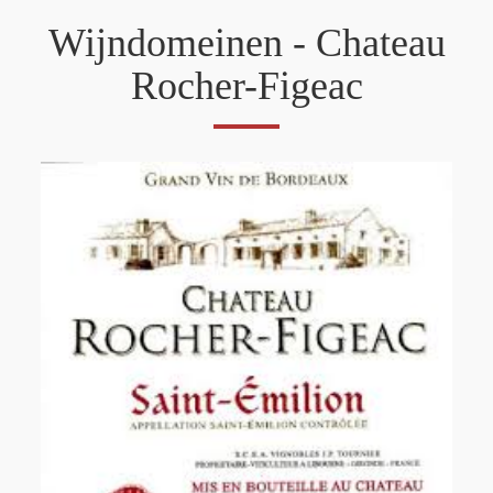
Wijndomeinen - Chateau
Rocher-Figeac