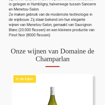
is gelegen in Humbligny, halverwege tussen Sancerre
en Menetou-Salon.
Ze maken gebruik van de modernste technologie in
de wijnbouw. Zij staan bekend om hun elegante
wijnen van Menetou-Salon, gemaakt van Sauvignon
Blanc (20.000 flessen) en een kleinere productie van
Pinot Noir (8000 flessen).
Onze wijnen van Domaine de
Champarlan
In de kijker