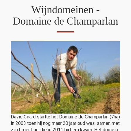
Wijndomeinen -
Domaine de Champarlan
David Girard startte het Domaine de Champarlan (7ha)
in 2003 toen hij nog maar 20 jaar oud was, samen met
zijn broer Luc, die in 2011 bij hem kwam. Het domein