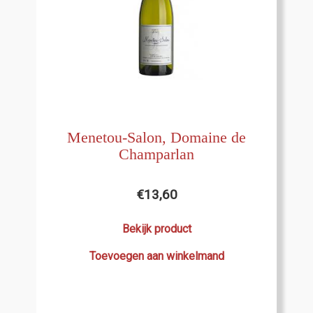
Menetou-Salon, Domaine de
Champarlan
€
13,60
Bekijk product
Toevoegen aan winkelmand