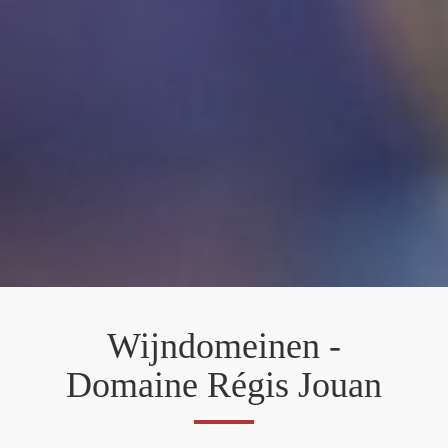
Wijndomeinen -
Domaine Régis Jouan