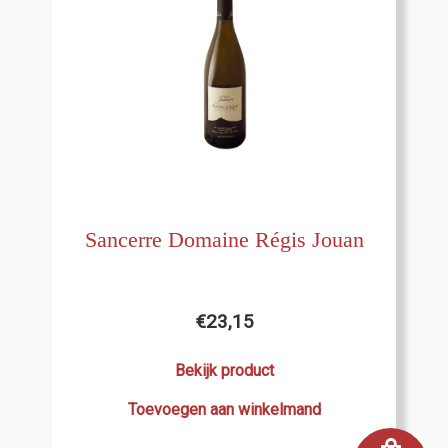
Sancerre Domaine Régis Jouan
€
23,15
Bekijk product
Toevoegen aan winkelmand