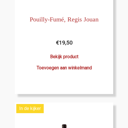
Pouilly-Fumé, Regis Jouan
€
19,50
Bekijk product
Toevoegen aan winkelmand
In de kijker