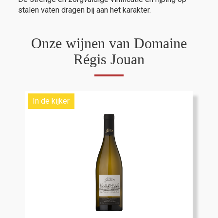
stalen vaten dragen bij aan het karakter.
Onze wijnen van Domaine
Régis Jouan
In de kijker