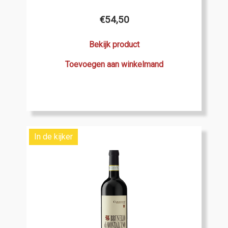
€
54,50
Bekijk product
Toevoegen aan winkelmand
In de kijker