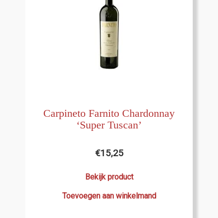
Carpineto Farnito Chardonnay
‘Super Tuscan’
€
15,25
Bekijk product
Toevoegen aan winkelmand