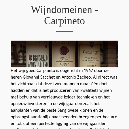
Wijndomeinen -
Carpineto
Het wijngoed Carpineto is opgericht in 1967 door de
heren Giovanni Sacchet en Antonio Zacheo. Al direct was
het zichtbaar dat deze twee mannen maar één doel
hadden en dat is het produceren van kwaliteits wijnen
met behulp van vernieuwde kelder technieken en het
opnieuw investeren in de wijngaarden zoals het
aanplanten van de beste Sangiovese klonen en de
opbrengst aanzienlijk naar beneden brengen per hectare
en tot slot een perfecte ligging van de wijngaarden