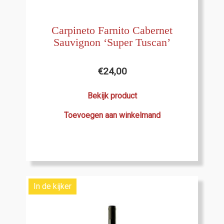
Carpineto Farnito Cabernet
Sauvignon ‘Super Tuscan’
€
24,00
Bekijk product
Toevoegen aan winkelmand
In de kijker