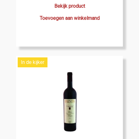
Bekijk product
Toevoegen aan winkelmand
In de kijker