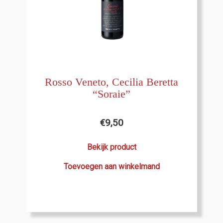
Rosso Veneto, Cecilia Beretta
“Soraie”
€
9,50
Bekijk product
Toevoegen aan winkelmand