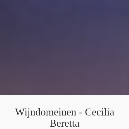
Wijndomeinen - Cecilia
Beretta