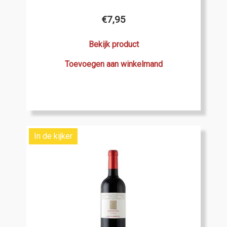
€
7,95
Bekijk product
Toevoegen aan winkelmand
In de kijker