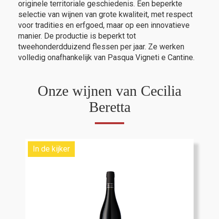
originele
territoriale geschiedenis. Een beperkte
selectie van wijnen van grote kwaliteit, met respect
voor tradities en erfgoed, maar op een innovatieve
manier. De productie is beperkt tot
tweehonderdduizend flessen per jaar. Ze werken
volledig onafhankelijk van Pasqua Vigneti e Cantine.
Onze wijnen van Cecilia
Beretta
In de kijker