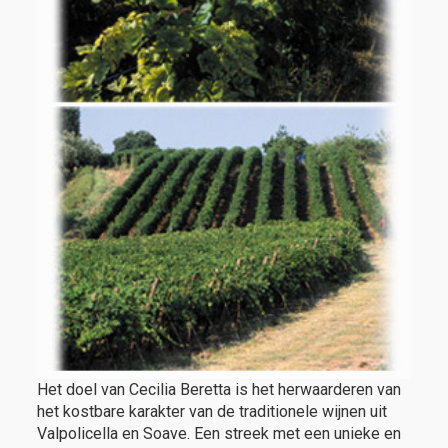
Het doel van Cecilia Beretta is het herwaarderen van
het kostbare karakter van de traditionele wijnen uit
Valpolicella en Soave. Een streek met een unieke en