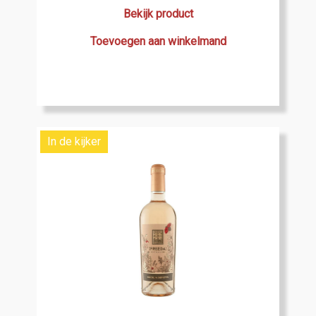
Bekijk product
Toevoegen aan winkelmand
In de kijker